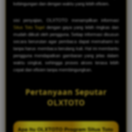
kebingungan dan dengan waktu yang lebih efisien.
sisi penyajian, OLXTOTO menampilkan informasi
Situs Toto Togel
dengan gaya yang lebih ringkas dan
mudah diikuti oleh pengguna. Setiap informasi disusun
secara berurutan agar pembaca dapat memahami isi
tanpa harus membaca berulang kali. Hal ini membantu
pengguna mendapatkan gambaran yang jelas dalam
waktu singkat, sehingga proses akses terasa lebih
cepat dan efisien tanpa membingungkan.
Pertanyaan Seputar
OLXTOTO
Apa itu OLXTOTO Program Situs Toto