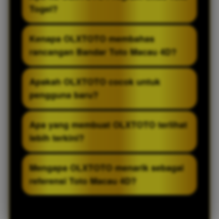
Togel?
OLXTOTO Program Situs Toto Togel adalah
Kenapa OLXTOTO membahas
konsep informasi yang menghadirkan
rancangan Bandar Toto Macau 4D?
pembahasan seputar Toto Togel dengan
tampilan sederhana, rapi, dan mudah
Karena OLXTOTO ingin menyajikan
Apakah OLXTOTO cocok untuk
dipahami oleh pengguna.
informasi Toto Macau 4D dengan alur yang
pengguna baru?
lebih tertata, mulai dari akses, update,
hingga tampilan yang nyaman untuk
Cocok banget. OLXTOTO dibuat dengan
Apa yang membuat OLXTOTO terlihat
dibaca setiap hari.
gaya friendly dan tidak rumit, sehingga
lebih terkini?
pengguna baru bisa lebih mudah
memahami informasi, menu, serta
OLXTOTO membawa konsep penyajian
Mengapa OLXTOTO menarik sebagai
pembaruan yang tersedia.
yang modern, ringan diakses, dan mudah
referensi Toto Macau 4D?
dibaca, sehingga pengguna bisa mengikuti
informasi Toto Togel dan Toto Macau 4D
OLXTOTO menarik karena menyajikan
dengan lebih praktis.
informasi dengan bahasa sederhana,