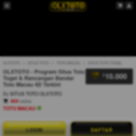
OLXTOTO
SITUS TOTO
TOTO MACAU
SITUS TOTO TOGEL
OLXTOTO - Program Situs Toto
10.000
$
Togel & Rancangan Bandar
Toto Macau 4D Terkini
By
SITUS TOTO OLXTOTO
404
sales
TOTO MACAU
LOGIN
DAFTAR