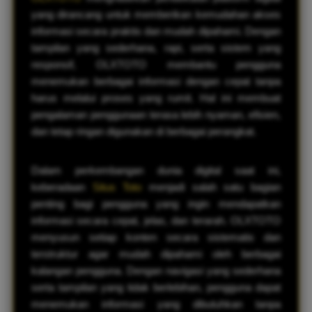
yang dirancang untuk memberikan kemudahan akses
informasi secara praktis dan mudah dipahami. Dengan
tampilan yang sederhana, rapi, serta sistem yang
responsif, OLXTOTO membantu pengguna
menemukan berbagai informasi dengan cepat tanpa
harus melalui proses yang rumit. Hal ini membuat
pengalaman penggunaan terasa lebih nyaman, efisien,
dan tetap ringan digunakan di berbagai perangkat.
Dalam perkembangan dunia digital saat ini,
keberadaan
Situs Toto
menjadi salah satu bagian
penting bagi pengguna yang ingin mendapatkan
informasi secara cepat, jelas, dan terarah. OLXTOTO
menyusun setiap konten secara sistematis dan
terstruktur agar mudah dipahami oleh berbagai
kalangan pengguna. Dengan navigasi yang sederhana
serta tampilan yang tidak berlebihan, pengguna dapat
menemukan informasi yang dibutuhkan tanpa