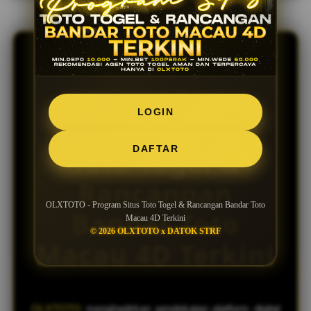
n
s
e
d
e
t
OLXTOTO -
a
i
LOGIN
Program Situs
l
s
DAFTAR
Toto Togel &
Rancangan
OLXTOTO - Program Situs Toto Togel & Rancangan Bandar Toto
Bandar Toto
Macau 4D Terkini
© 2026 OLXTOTO x DATOK STRF
Macau 4D Terkini
OLXTOTO
menghadirkan pendekatan platform digital