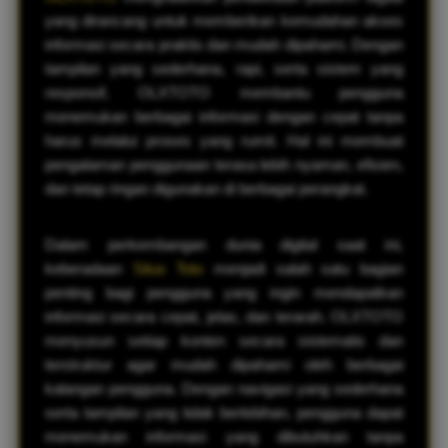
yang dirancang untuk memberikan kemudahan akses
informasi secara praktis dan mudah dipahami. Dengan
tampilan yang sederhana, rapi, serta sistem yang
responsif, OLXTOTO membantu pengguna
menemukan berbagai informasi dengan cepat tanpa
harus melalui proses yang rumit. Hal ini membuat
pengalaman penggunaan terasa lebih nyaman, efisien,
dan tetap ringan digunakan di berbagai perangkat.
Dalam perkembangan dunia digital saat ini,
keberadaan
Situs Toto
menjadi salah satu bagian
penting bagi pengguna yang ingin mendapatkan
informasi secara cepat, jelas, dan terarah. OLXTOTO
menyusun setiap konten secara sistematis dan
terstruktur agar mudah dipahami oleh berbagai
kalangan pengguna. Dengan navigasi yang sederhana
serta tampilan yang tidak berlebihan, pengguna dapat
menemukan informasi yang dibutuhkan tanpa